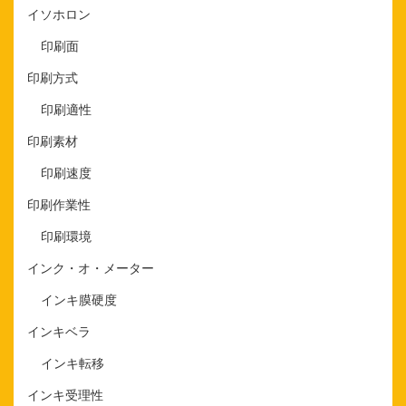
イソホロン
印刷面
印刷方式
印刷適性
印刷素材
印刷速度
印刷作業性
印刷環境
インク・オ・メーター
インキ膜硬度
インキベラ
インキ転移
インキ受理性