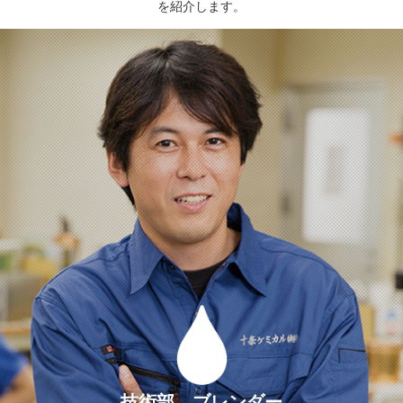
を紹介します。
技術部 ブレンダー