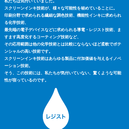
私たちは気付いていました。
スクリーンインキ技術が、様々な可能性を秘めていることに。
印刷分野で求められる繊細な調色技術、機能性インキに求められ
る化学技術、
最先端の電子デバイスなどに求められる導電・レジスト技術、ま
すます高度化するコーティング技術など、
その応用範囲は他の化学技術とは比較にならないほど柔軟でポテ
ンシャルの高い技術です。
スクリーンインキ技術はあらゆる製品に付加価値を与えるイノベ
ーション技術。
そう、この技術には、私たちが気付いていない、驚くような可能
性が宿っているのです。