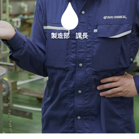
製造部 課長