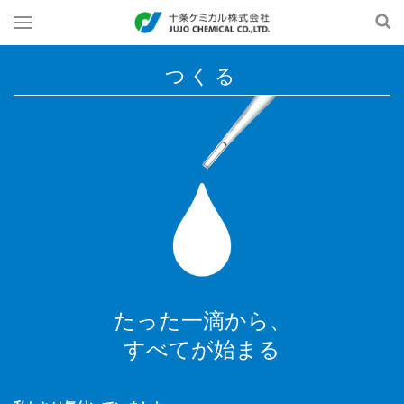
つくる
たった一滴から、
すべてが始まる