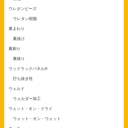
ウレタンビーズ
ウレタン樹脂
裏まわり
裏抜け
裏刷り
裏移り
ウッドラックパネル®
打ち抜き性
ウェルド
ウェルダー加工
ウェット・オン・ドライ
ウェット・オン・ウェット