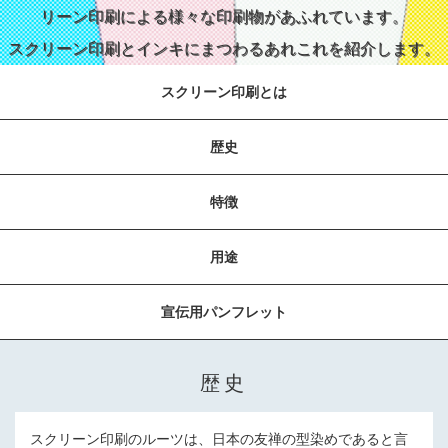
リーン印刷による様々な印刷物があふれています。
スクリーン印刷とインキにまつわるあれこれを紹介します。
スクリーン印刷とは
歴史
特徴
用途
宣伝用パンフレット
歴史
スクリーン印刷のルーツは、日本の友禅の型染めであると言