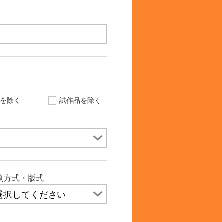
品を除く
試作品を除く
刷方式・版式