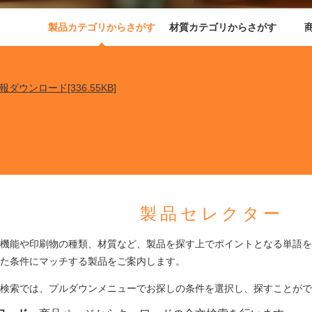
製品カテゴリからさがす
材質カテゴリからさがす
情報ダウンロード[336.55KB]
製品セレクター
機能や印刷物の種類、材質など、製品を探す上でポイントとなる単語を
た条件にマッチする製品をご案内します。
検索では、プルダウンメニューでお探しの条件を選択し、探すことがで