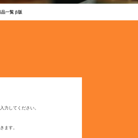
商品一覧 β版
入力してください。
きます。