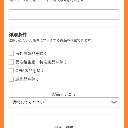
商品ページからキーワードの全文検索を行います
詳細条件
選択いただいた条件にマッチする商品を検索できます。
海外向製品を除く
受注後生産・特注製品を除く
OEM製品を除く
試作品を除く
製品カテゴリ
用途・機能