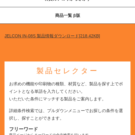
商品一覧 β版
JELCON IN-08S 製品情報ダウンロード[218.42KB]
製品セレクター
お求めの機能や印刷物の種類、材質など、製品を探す上でポ
イントとなる単語を入力してください。
いただいた条件にマッチする製品をご案内します。
詳細条件検索では、プルダウンメニューでお探しの条件を選
択し、探すことができます。
フリーワード