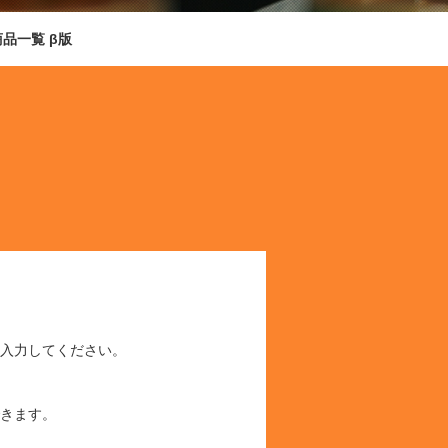
商品一覧 β版
入力してください。
きます。