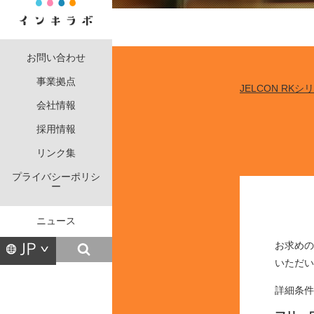
お問い合わせ
事業拠点
JELCON RKシ
会社情報
採用情報
リンク集
プライバシーポリシ
ー
ニュース
お求めの
いただい
詳細条件