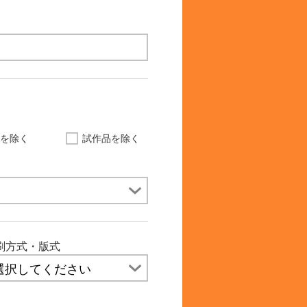
品を除く
試作品を除く
刷方式・版式