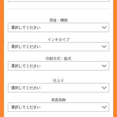
用途・機能
インキタイプ
印刷方式・版式
仕上り
表面加飾