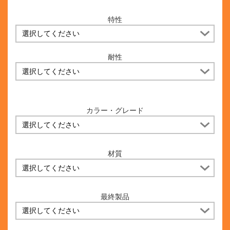
特性
耐性
カラー・グレード
材質
最終製品