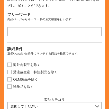
択し、探すことができます。
フリーワード
商品ページからキーワードの全文検索を行います
詳細条件
選択いただいた条件にマッチする商品を検索できます。
海外向製品を除く
受注後生産・特注製品を除く
OEM製品を除く
試作品を除く
製品カテゴリ