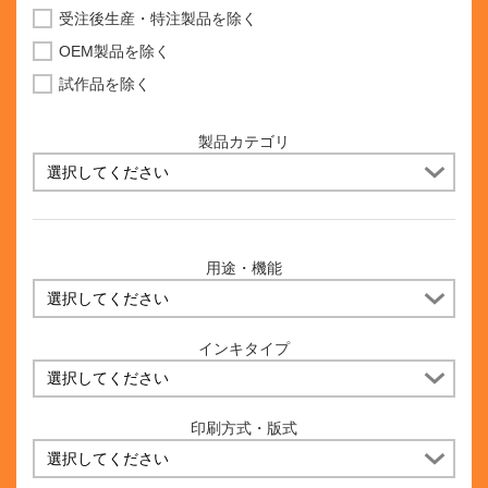
受注後生産・特注製品を除く
OEM製品を除く
試作品を除く
製品カテゴリ
用途・機能
インキタイプ
印刷方式・版式