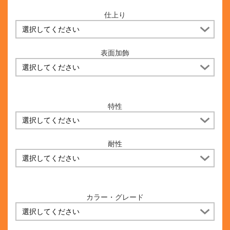
仕上り
表面加飾
特性
耐性
カラー・グレード