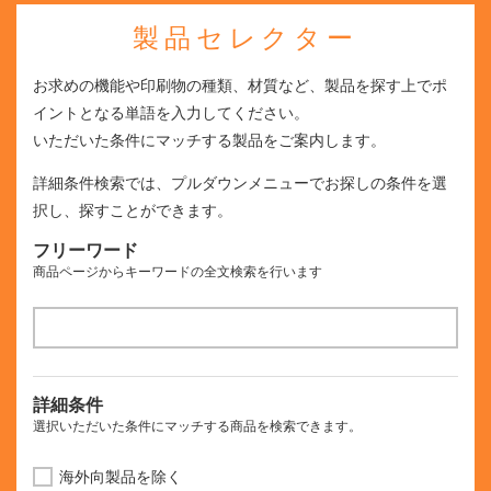
製品セレクター
お求めの機能や印刷物の種類、材質など、製品を探す上でポ
イントとなる単語を入力してください。
いただいた条件にマッチする製品をご案内します。
詳細条件検索では、プルダウンメニューでお探しの条件を選
択し、探すことができます。
フリーワード
商品ページからキーワードの全文検索を行います
詳細条件
選択いただいた条件にマッチする商品を検索できます。
海外向製品を除く