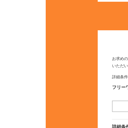
お求めの
いただい
詳細条件
フリー
詳細