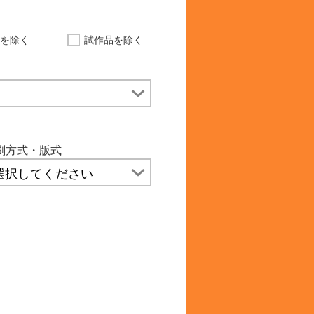
品を除く
試作品を除く
刷方式・版式