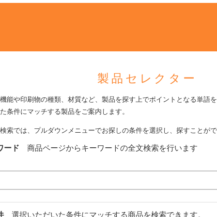
製品セレクター
機能や印刷物の種類、材質など、製品を探す上でポイントとなる単語を
た条件にマッチする製品をご案内します。
検索では、プルダウンメニューでお探しの条件を選択し、探すことがで
ワード
商品ページからキーワードの全文検索を行います
条件
選択いただいた条件にマッチする商品を検索できます。