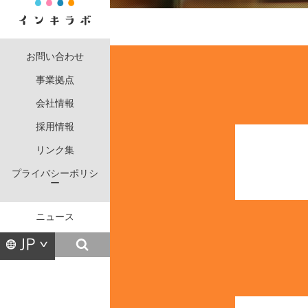
お問い合わせ
事業拠点
会社情報
採用情報
リンク集
プライバシーポリシ
ー
ニュース