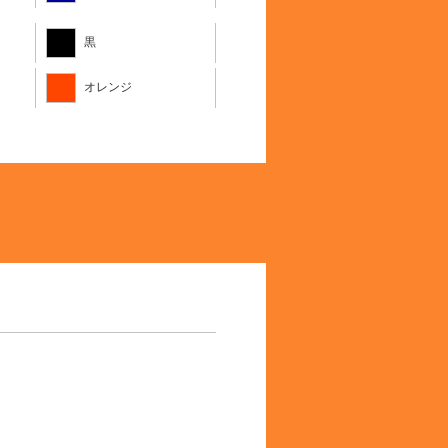
黒
オレンジ