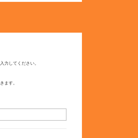
入力してください。
きます。