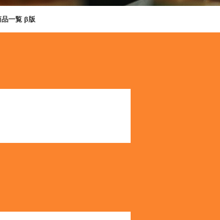
商品一覧 β版