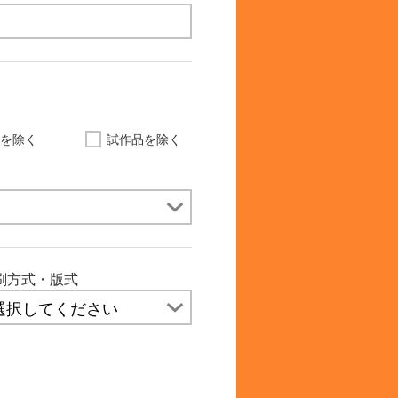
品を除く
試作品を除く
刷方式・版式