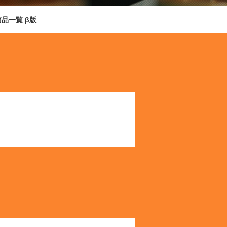
商品一覧 β版