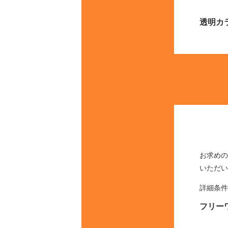
透明カ
お求めの
いただい
詳細条件
フリー