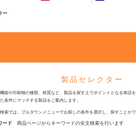
ラー
製品セレクター
機能や印刷物の種類、材質など、製品を探す上でポイントとなる単語を
た条件にマッチする製品をご案内します。
検索では、プルダウンメニューでお探しの条件を選択し、探すことがで
ワード
商品ページからキーワードの全文検索を行います