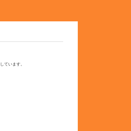
しています。