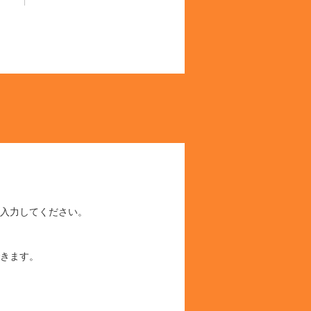
入力してください。
きます。