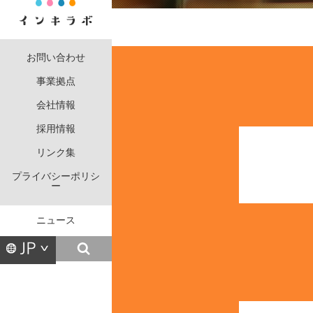
お問い合わせ
事業拠点
会社情報
採用情報
リンク集
プライバシーポリシ
ー
ニュース