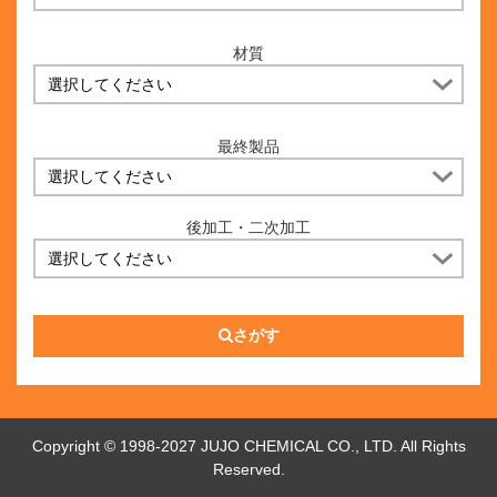
材質
最終製品
後加工・二次加工
さがす
Copyright © 1998-2027 JUJO CHEMICAL CO., LTD. All Rights
Reserved.