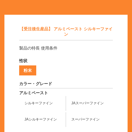
【受注後生産品】 アルミペースト シルキーファイ
ン
製品の特長 使用条件
性状
粉末
カラー・グレード
アルミペースト
シルキーファイン
JAスーパーファイン
JAシルキーファイン
スーパーファイン