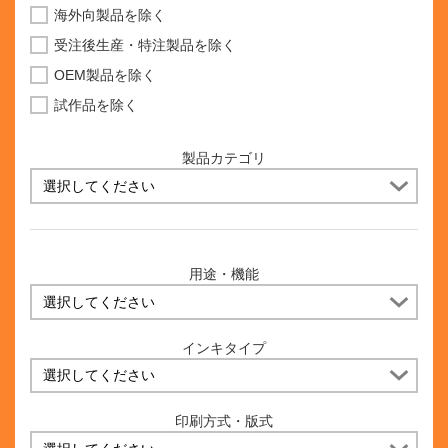
海外向製品を除く
受注後生産・特注製品を除く
OEM製品を除く
試作品を除く
製品カテゴリ
用途・機能
インキタイプ
印刷方式・版式