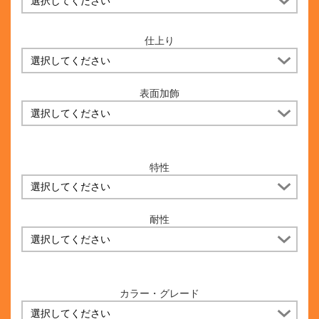
仕上り
表面加飾
特性
耐性
カラー・グレード