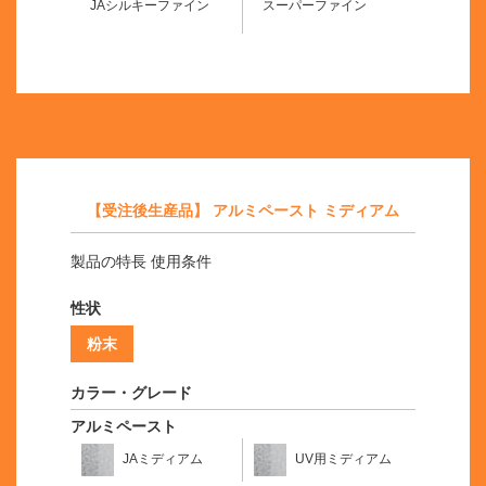
JAシルキーファイン
スーパーファイン
【受注後生産品】 アルミペースト ミディアム
製品の特長 使用条件
性状
粉末
カラー・グレード
アルミペースト
JAミディアム
UV用ミディアム