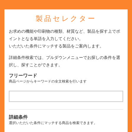
製品セレクター
お求めの機能や印刷物の種類、材質など、製品を探す上でポ
イントとなる単語を入力してください。
いただいた条件にマッチする製品をご案内します。
詳細条件検索では、プルダウンメニューでお探しの条件を選
択し、探すことができます。
フリーワード
商品ページからキーワードの全文検索を行います
詳細条件
選択いただいた条件にマッチする商品を検索できます。