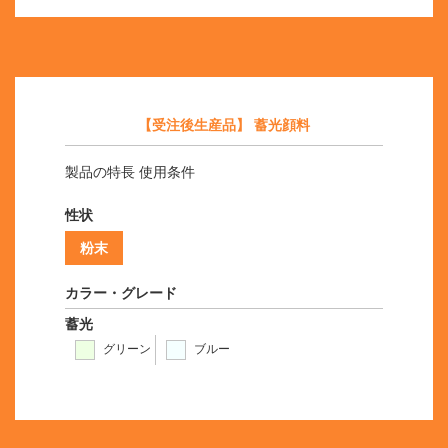
【受注後生産品】 蓄光顔料
製品の特長 使用条件
性状
粉末
カラー・グレード
蓄光
グリーン
ブルー