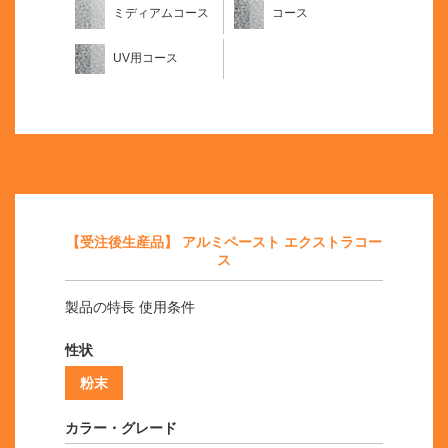
ミディアムコース
コース
UV用コース
【受注後生産品】 アルミペースト エクストラコー
ス
製品の特長 使用条件
性状
粉末
カラー・グレード