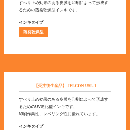
すべり止め効果のある皮膜を印刷によって形成す
るための蒸発乾燥型インキです。
インキタイプ
蒸発乾燥型
【受注後生産品】 JELCON USL-1
すべり止め効果のある皮膜を印刷によって形成す
るためのUV硬化型インキです。
印刷作業性、レベリング性に優れています。
インキタイプ