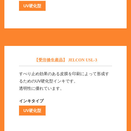
UV硬化型
【受注後生産品】 JELCON USL-3
すべり止め効果のある皮膜を印刷によって形成す
るためのUV硬化型インキです。
透明性に優れています。
インキタイプ
UV硬化型