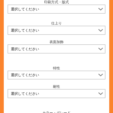
印刷方式・版式
仕上り
表面加飾
特性
耐性
カラー・グレード