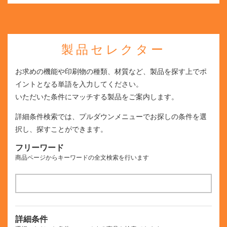
製品セレクター
お求めの機能や印刷物の種類、材質など、製品を探す上でポ
イントとなる単語を入力してください。
いただいた条件にマッチする製品をご案内します。
詳細条件検索では、プルダウンメニューでお探しの条件を選
択し、探すことができます。
フリーワード
商品ページからキーワードの全文検索を行います
詳細条件