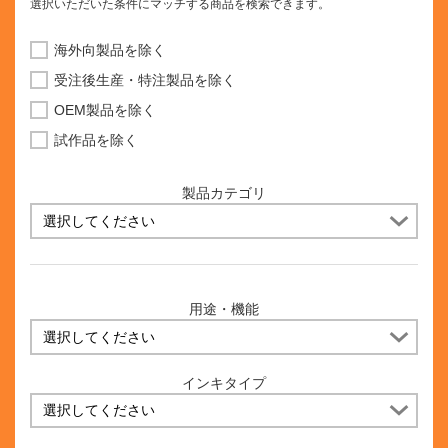
選択いただいた条件にマッチする商品を検索できます。
海外向製品を除く
受注後生産・特注製品を除く
OEM製品を除く
試作品を除く
製品カテゴリ
用途・機能
インキタイプ