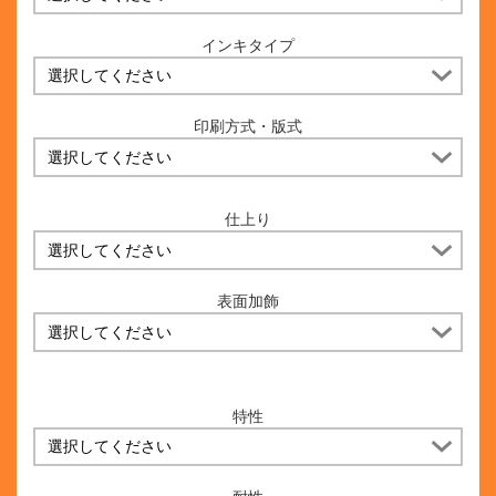
インキタイプ
印刷方式・版式
仕上り
表面加飾
特性