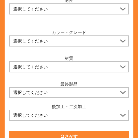
耐性
カラー・グレード
材質
最終製品
後加工・二次加工
さがす