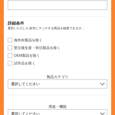
詳細条件
選択いただいた条件にマッチする商品を検索できます。
海外向製品を除く
受注後生産・特注製品を除く
OEM製品を除く
試作品を除く
製品カテゴリ
用途・機能