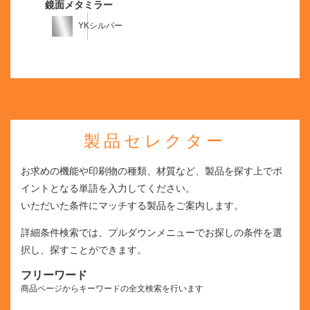
鏡面メタミラー
YKシルバー
製品セレクター
お求めの機能や印刷物の種類、材質など、製品を探す上でポ
イントとなる単語を入力してください。
いただいた条件にマッチする製品をご案内します。
詳細条件検索では、プルダウンメニューでお探しの条件を選
択し、探すことができます。
フリーワード
商品ページからキーワードの全文検索を行います