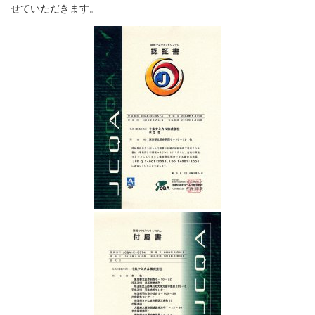
せていただきます。