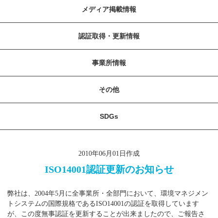
メディア掲載情報
認証取得・更新情報
事業所情報
その他
SDGs
2010年06月01日作成
ISO14001認証更新のお知らせ
弊社は、2004年5月に全事業所・全部門において、環境マネジメン
トシステムの国際規格であるISO14001の認証を取得しています
が、この度無事認証を更新することが出来ましたので、ご報告さ