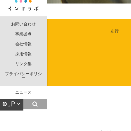
お問い合わせ
あ行
事業拠点
会社情報
採用情報
リンク集
プライバシーポリシ
ー
ニュース